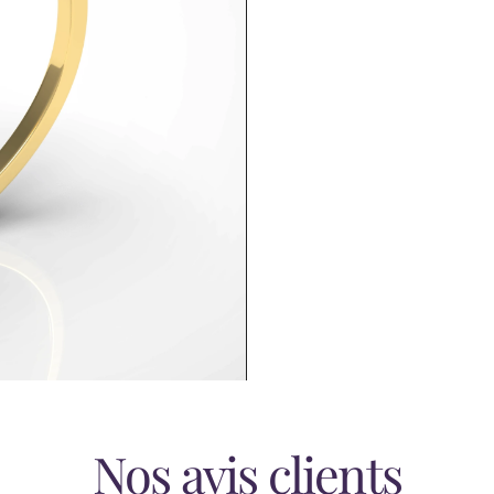
Nos avis clients