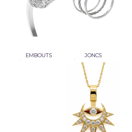
EMBOUTS
JONCS