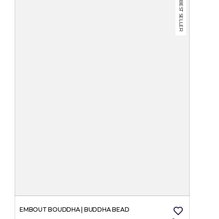
BEST SELLER
EMBOUT BOUDDHA | BUDDHA BEAD