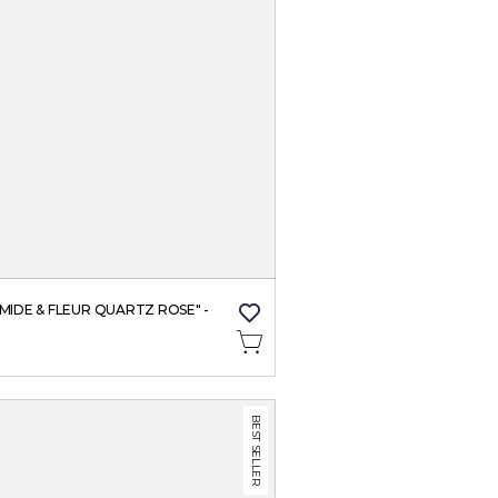
MIDE & FLEUR QUARTZ ROSE" - 
BEST SELLER