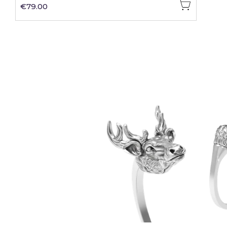
€79.00