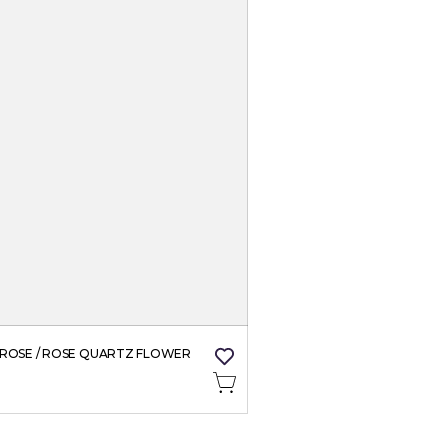
ROSE / ROSE QUARTZ FLOWER